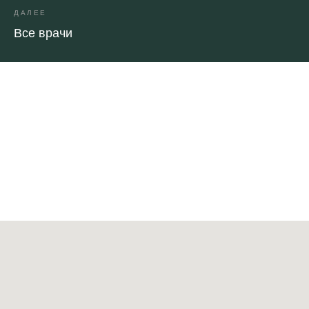
ДАЛЕЕ
Все врачи