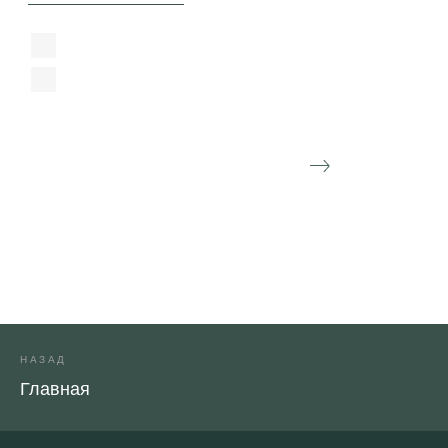
НАЗАД
Главная