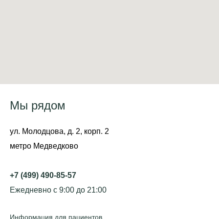
Мы рядом
ул. Молодцова, д. 2, корп. 2
метро Медведково
+7 (499) 490-85-57
Ежедневно с 9:00 до 21:00
Информация для пациентов