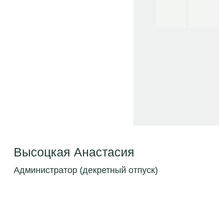
Высоцкая Анастасия
Администратор (декретный отпуск)
бесплатная консультация