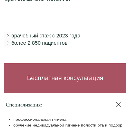
Специализация:
профессиональная гигиена
обучение индивидуальной гигиене полости рта и подбор