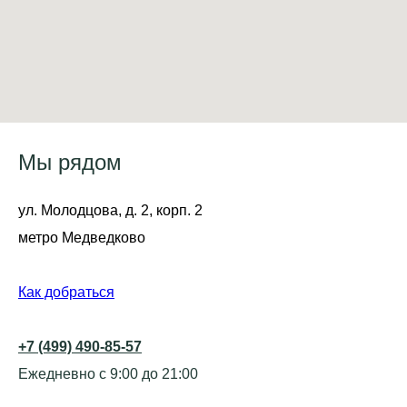
Мы рядом
ул. Молодцова, д. 2, корп. 2
метро Медведково
Как добраться
+7 (499) 490-85-57
Ежедневно с 9:00 до 21:00