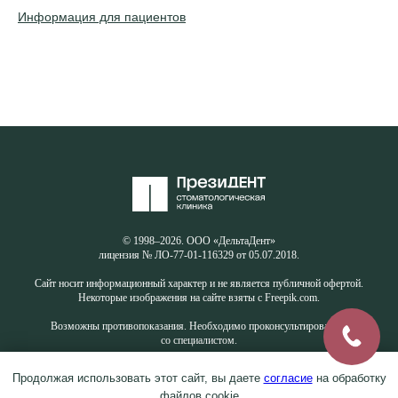
Информация для пациентов
© 1998–2026. ООО «ДельтаДент»
лицензия № ЛО-77-01-116329 от 05.07.2018.
Сайт носит информационный характер и не является публичной офертой.
Некоторые изображения на сайте взяты с Freepik.com.
Возможны противопоказания. Необходимо проконсультироваться
со специалистом.
Продолжая использовать этот сайт, вы даете
согласие
на обработку
файлов cookie