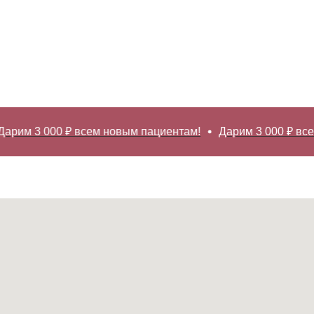
арим 3 000 ₽ всем новым пациентам!
Дарим 3 000 ₽ все